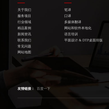
关于我们
笔译
服务项目
口译
行业领域
多媒体翻译
精品案例
网站和软件本地化
新闻资讯
语言培训
联系我们
平面设计 & DTP桌面排版
常见问题
网站地图
友情链接：
百度一下