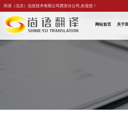
尚语（北京）信息技术有限公司西安分公司,欢迎您！
网站首页
关于