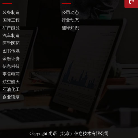
装备制造
公司动态
国际工程
行业动态
矿产能源
翻译知识
汽车制造
医学医药
图书传媒
金融证劵
信息科技
零售电商
航空航天
石油化工
企业语培
Copyright 尚语（北京）信息技术有限公司