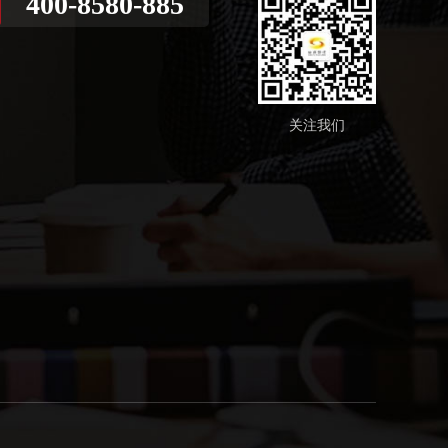
400-8580-885
关注我们