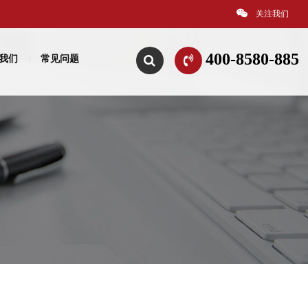
关注我们
400-8580-885
我们
常见问题