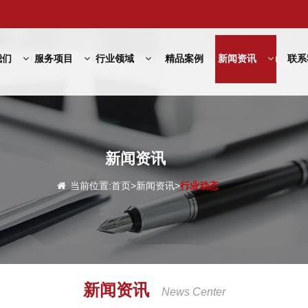
我们
服务项目
行业领域
精品案例
新闻资讯
联系
新闻资讯
当前位置:
首页
>
新闻资讯
>
行业动态
新闻资讯
News Center