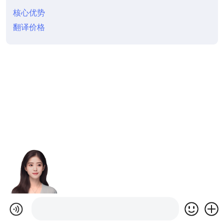
核心优势
翻译价格