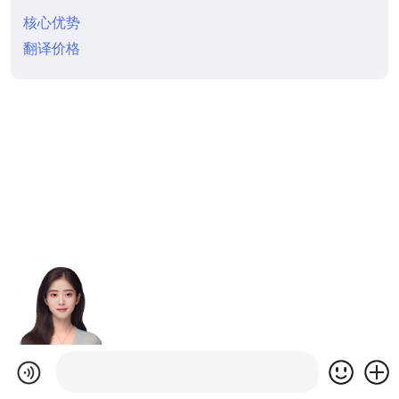
核心优势
翻译价格