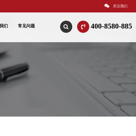
关注我们
400-8580-885
我们
常见问题