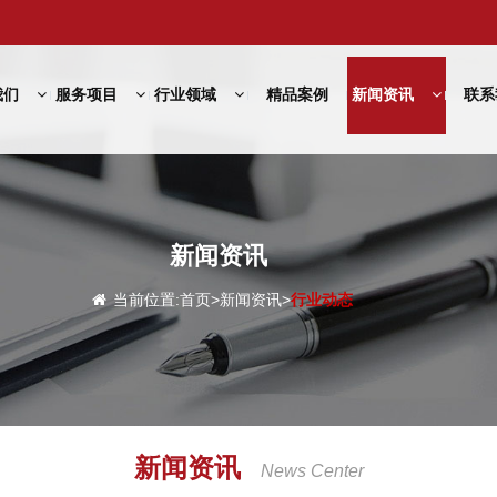
我们
服务项目
行业领域
精品案例
新闻资讯
联系
新闻资讯
当前位置:
首页
>
新闻资讯
>
行业动态
新闻资讯
News Center