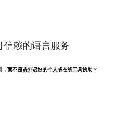
可信赖的语言服务
司
，而不是请外语好的个人或在线工具协助？