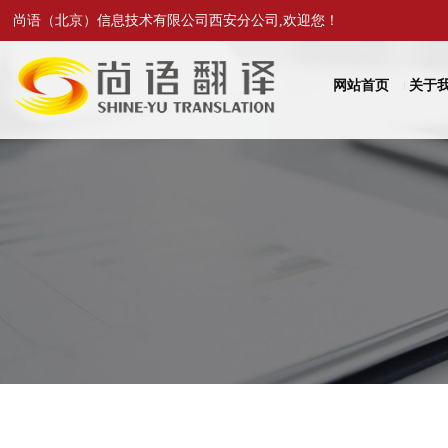
尚语（北京）信息技术有限公司西安分公司,欢迎您！
网站首页
关于