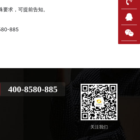
殊要求，可提前告知。
580-885
400-8580-885
关注我们