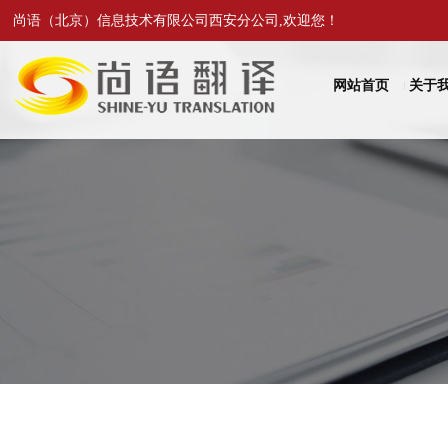
尚语（北京）信息技术有限公司西安分公司,欢迎您！
网站首页
关于