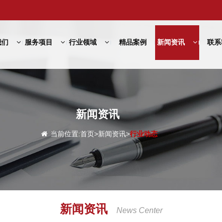
我们
服务项目
行业领域
精品案例
新闻资讯
联系
新闻资讯
当前位置:
首页
>
新闻资讯
>
行业动态
新闻资讯
News Center