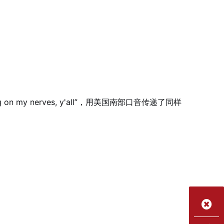
 on my nerves, y'all”，用美国南部口音传递了同样