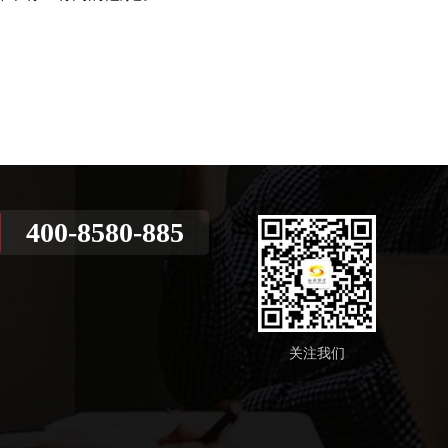
400-8580-885
关注我们