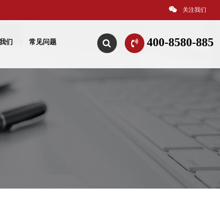
关注我们
400-8580-885
我们
常见问题