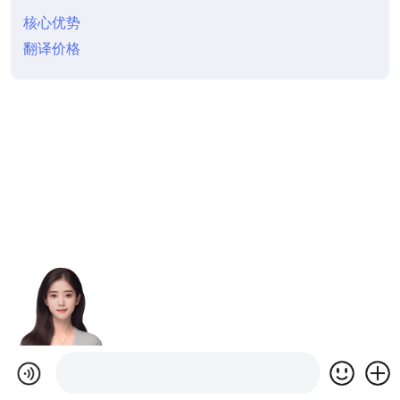
核心优势
翻译价格