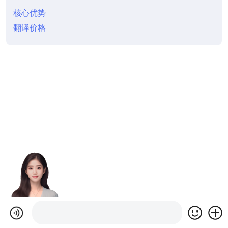
核心优势
翻译价格