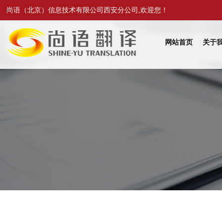
尚语（北京）信息技术有限公司西安分公司,欢迎您！
网站首页
关于