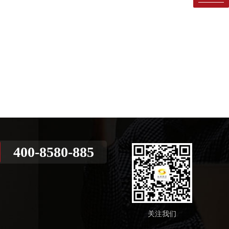
400-8580-885
关注我们