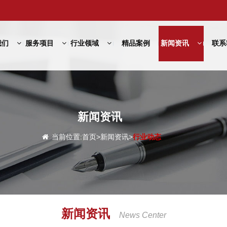
我们
服务项目
行业领域
精品案例
新闻资讯
联系
新闻资讯
当前位置:
首页
>
新闻资讯
>
行业动态
新闻资讯
News Center