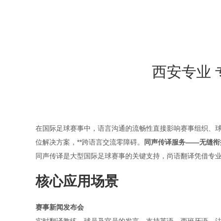
西安专业
在国际足球赛事中，语言沟通的流畅性直接影响赛事组织、
位解决方案，**跨语言交流零障碍。
同声传译服务
——无缝衔
同声传译是大型国际足球赛事的关键支持，尚语翻译凭借专业
核心应用场景
赛事新闻发布会
实时翻译教练、球员及官员的发言，支持英语、西班牙语、