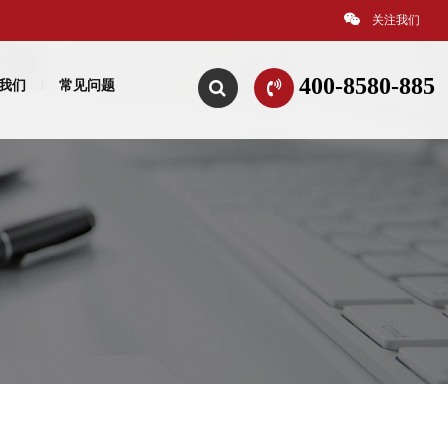
关注我们
400-8580-885
我们
常见问题