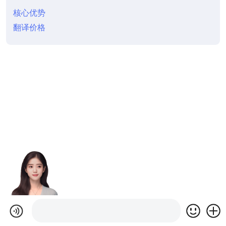
核心优势
翻译价格