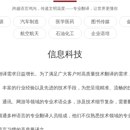
跨越语言鸿沟，传递文明温度——专业翻译，让世界更懂你
源
汽车制造
医学医药
图书传媒
航空航天
石油化工
企业语培
信息科技
翻译需求日益增长。为了满足广大客户对高质量技术翻译的需求
、丰富的行业经验以及先进的技术手段，为您呈现精准、流畅的
、通讯、网游等领域的专业术语众多，涉及技术细节复杂，需要
精通多种语言的专业翻译人员组成，他们不仅熟悉技术领域的专
语言习惯的高质量译文。