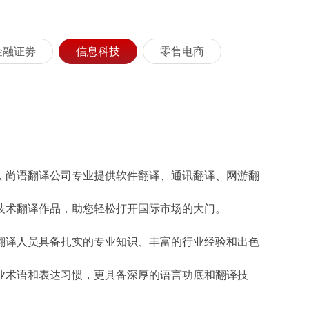
金融证劵
信息科技
零售电商
，尚语翻译公司专业提供软件翻译、通讯翻译、网游翻
技术翻译作品，助您轻松打开国际市场的大门。
翻译人员具备扎实的专业知识、丰富的行业经验和出色
业术语和表达习惯，更具备深厚的语言功底和翻译技