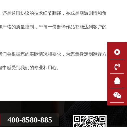
，还是通讯协议的技术细节翻译，亦或是网游剧情和角
严格的质量控制，**每一份翻译作品都能达到客户的
我们会根据您的实际情况和要求，为您量身定制翻译方
程中感受到我们的专业和用心。
400-8580-885