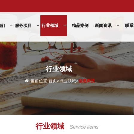
我们
服务项目
行业领域
精品案例
新闻资讯
联系
行业领域
当前位置:
首页
>
行业领域
>
信息科技
行业领域
Service Items