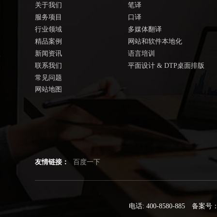
关于我们
笔译
服务项目
口译
行业领域
多媒体翻译
精品案例
网站和软件本地化
新闻资讯
语言培训
联系我们
平面设计 & DTP桌面排版
常见问题
网站地图
友情链接：
百度一下
电话: 400-8580-885
备案号