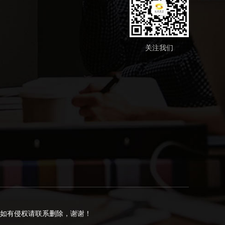
关注我们
如有侵权请联系删除，谢谢！