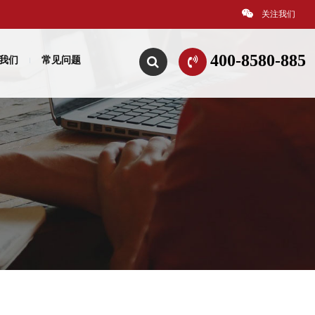
关注我们
400-8580-885
我们
常见问题