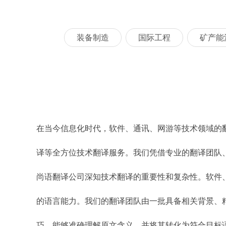
装备制造
国际工程
矿产能
在当今信息化时代，软件、通讯、网游等技术领域的
译等全方位技术翻译服务。我们凭借专业的翻译团队
尚语翻译公司深知技术翻译的重要性和复杂性。软件
的语言能力。我们的翻译团队由一批具备相关背景、
巧，能够准确理解原文含义，并将其转化为符合目标