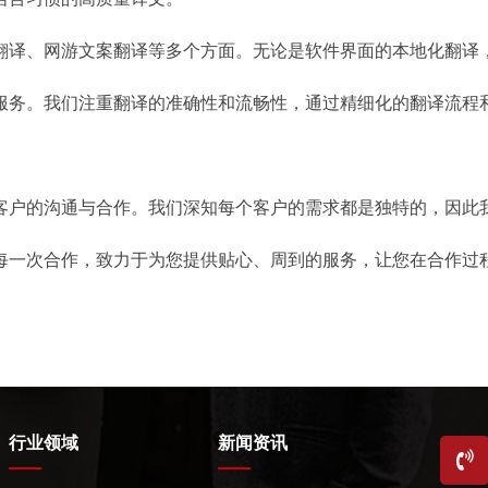
翻译、网游文案翻译等多个方面。无论是软件界面的本地化翻译
服务。我们注重翻译的准确性和流畅性，通过精细化的翻译流程和
客户的沟通与合作。我们深知每个客户的需求都是独特的，因此
视每一次合作，致力于为您提供贴心、周到的服务，让您在合作过
行业领域
新闻资讯