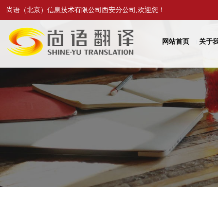
尚语（北京）信息技术有限公司西安分公司,欢迎您！
网站首页
关于