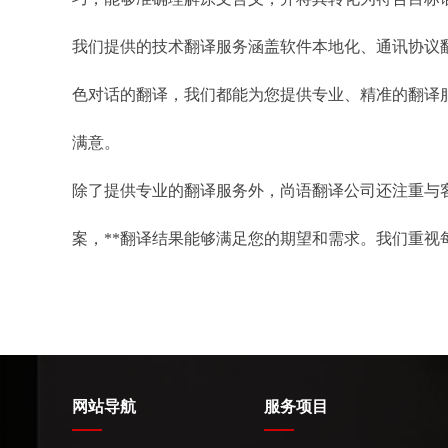
我们提供的技术翻译服务涵盖软件本地化、通讯协议
色对话的翻译，我们都能为您提供专业、精准的翻译
满意。
除了提供专业的翻译服务外，尚语翻译公司还注重与
案，**翻译结果能够满足您的期望和需求。我们重
网站导航
服务项目